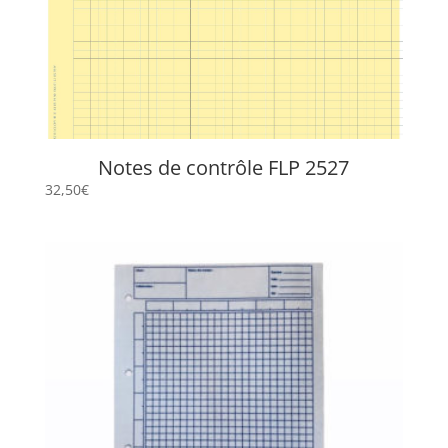
Notes de contrôle FLP 2527
32,50
€