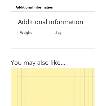
Additional information
Additional information
Weight
3 kg
You may also like…