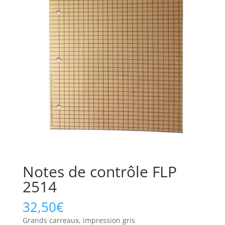
Notes de contrôle FLP
2514
32,50
€
Grands carreaux, impression gris