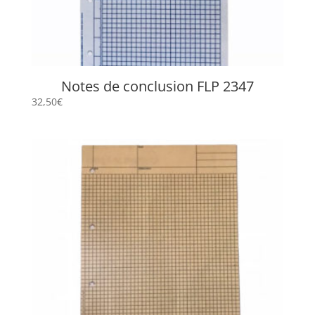
Notes de conclusion FLP 2347
32,50
€