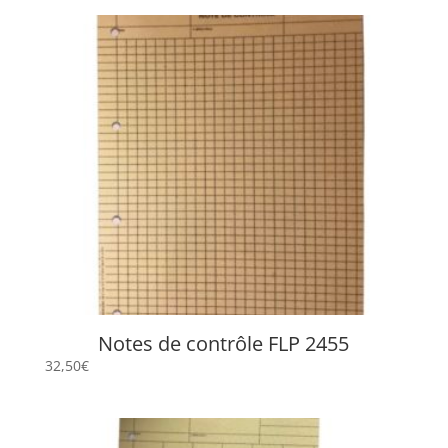
Notes de contrôle FLP 2455
32,50
€