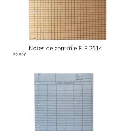
Notes de contrôle FLP 2514
32,50
€