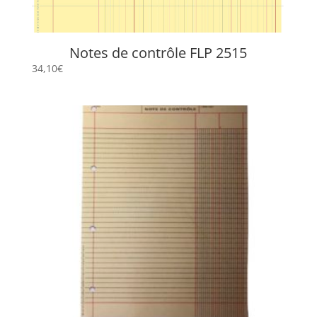
Notes de contrôle FLP 2515
34,10
€