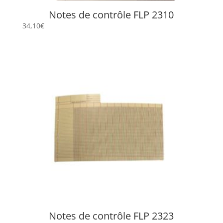
Notes de contrôle FLP 2310
34,10
€
Notes de contrôle FLP 2323