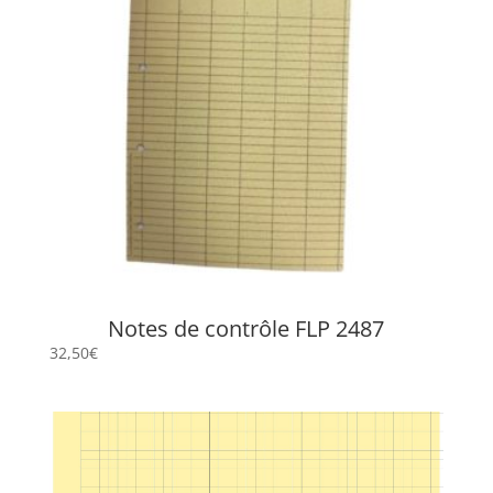
Notes de contrôle FLP 2487
32,50
€