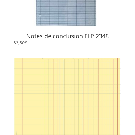
Notes de conclusion FLP 2348
32,50
€