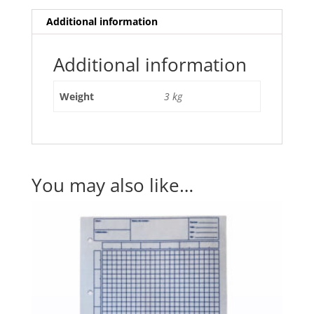
Additional information
Additional information
Weight
3 kg
You may also like…