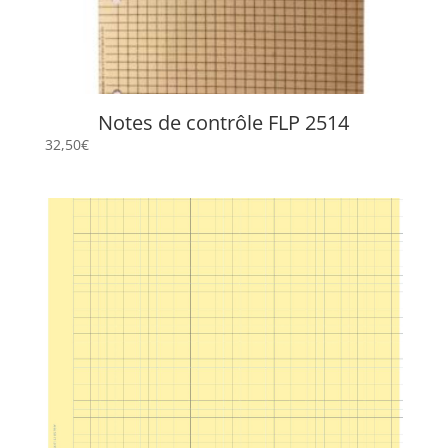
Notes de contrôle FLP 2514
32,50
€