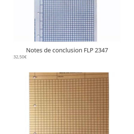
Notes de conclusion FLP 2347
32,50
€