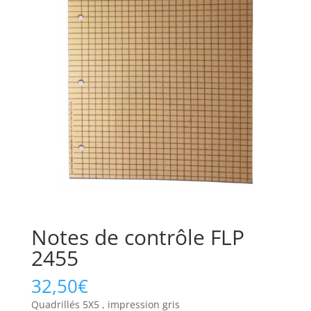
Notes de contrôle FLP
2455
32,50
€
Quadrillés 5X5 , impression gris