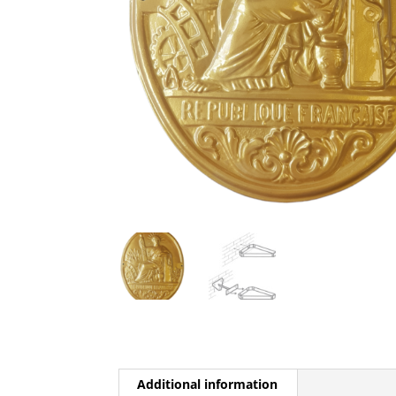
Additional information