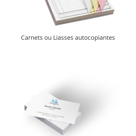
Carnets ou Liasses autocopiantes