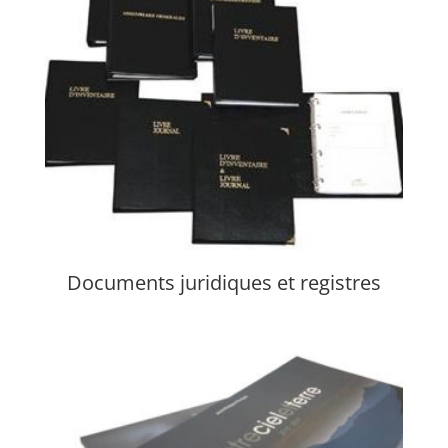
Documents juridiques et registres