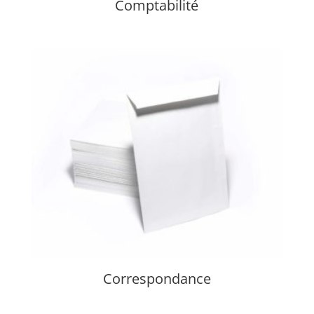
Comptabilité
Correspondance