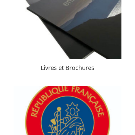
Livres et Brochures