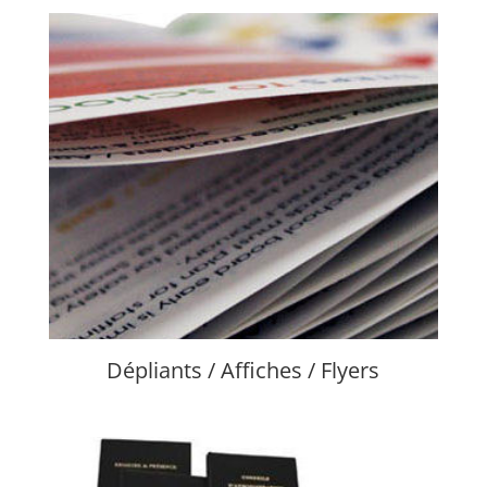
Dépliants / Affiches / Flyers