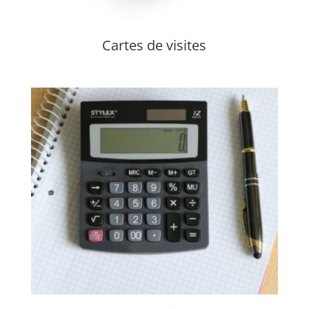
Cartes de visites