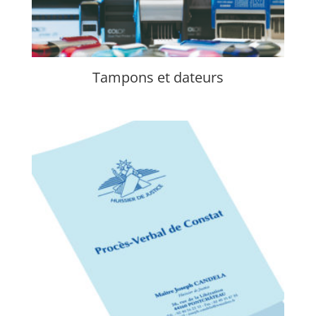
Tampons et dateurs