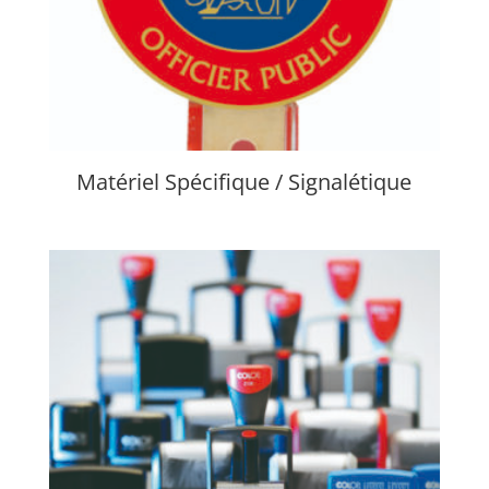
Matériel Spécifique / Signalétique