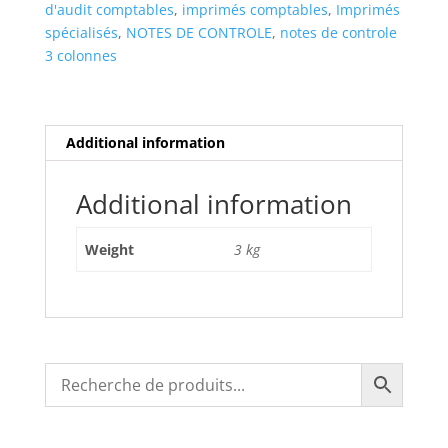
d'audit comptables
,
imprimés comptables
,
Imprimés
spécialisés
,
NOTES DE CONTROLE
,
notes de controle
3 colonnes
Additional information
Additional information
Weight
3 kg