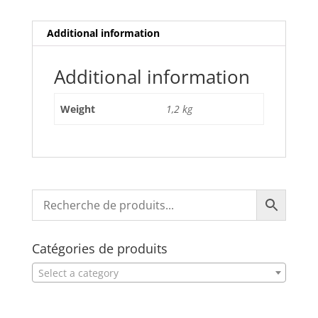
Additional information
Additional information
Weight
1,2 kg
Catégories de produits
Select a category