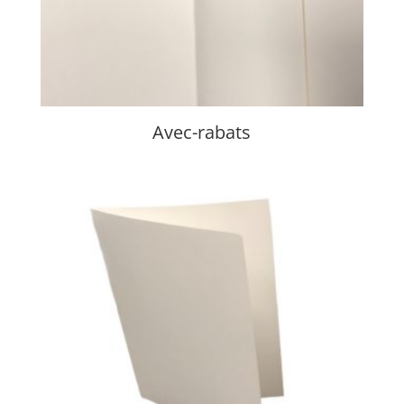
Avec-rabats