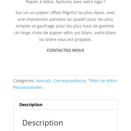
Papier à lettre, factures avec votre logo ?
Sur un un papier offset 90g/m2 ou plus épais, avec
une impression pantone ou quadri pour les plus
simples et gaufrage pour les plus haut de gamme.
Un large choix de papier vélin uni blanc, extra blanc
ou ivoire vous est proposé.
CONTACTEZ-NOUS
Categories:
Avocats
,
Correspondance
,
Têtes de lettre
Personnalisées
Description
Description