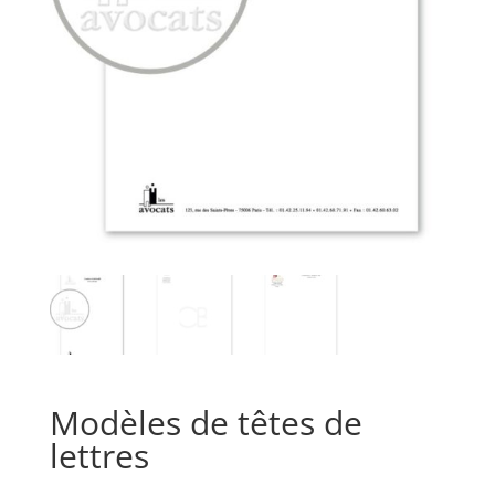
Modèles de têtes de
lettres