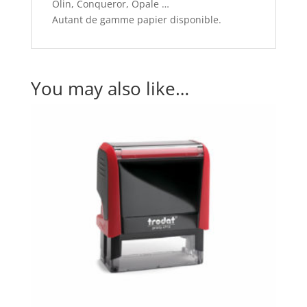
Olin, Conqueror, Opale …
Autant de gamme papier disponible.
You may also like…