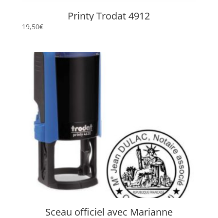
Printy Trodat 4912
19,50
€
Sceau officiel avec Marianne