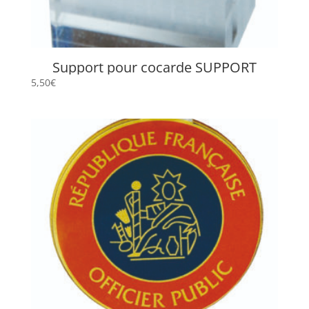
Support pour cocarde SUPPORT
5,50
€