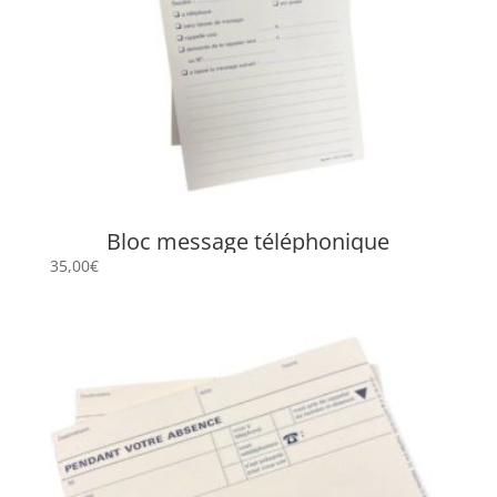
Bloc message téléphonique
35,00
€