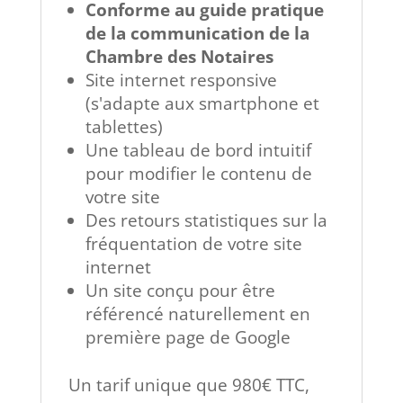
Conforme au guide pratique
de la communication de la
Chambre des Notaires
Site internet responsive
(s'adapte aux smartphone et
tablettes)
Une tableau de bord intuitif
pour modifier le contenu de
votre site
Des retours statistiques sur la
fréquentation de votre site
internet
Un site conçu pour être
référencé naturellement en
première page de Google
Un tarif unique que 980€ TTC,