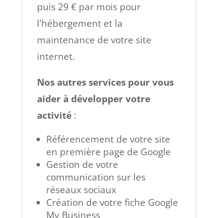
puis 29 € par mois pour
l'hébergement et la
maintenance de votre site
internet.
Nos autres services pour vous
aider à développer votre
activité
:
Référencement de votre site
en première page de Google
Gestion de votre
communication sur les
réseaux sociaux
Création de votre fiche Google
My Business