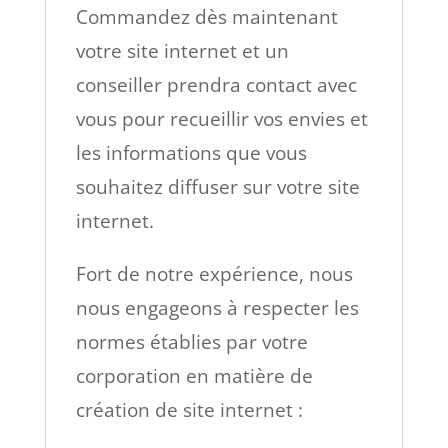
Commandez dès maintenant
votre site internet et un
conseiller prendra contact avec
vous pour recueillir vos envies et
les informations que vous
souhaitez diffuser sur votre site
internet.
Fort de notre expérience, nous
nous engageons à respecter les
normes établies par votre
corporation en matière de
création de site internet :