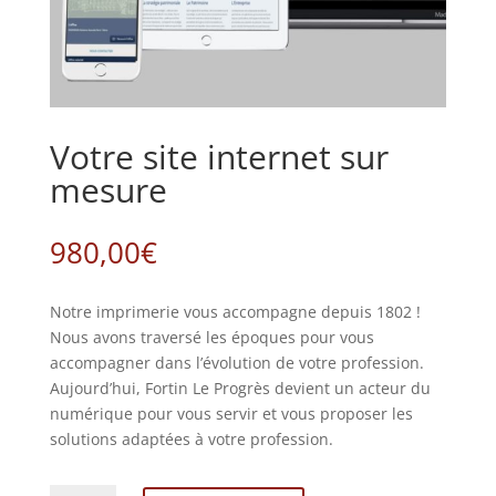
Votre site internet sur
mesure
980,00
€
Notre imprimerie vous accompagne depuis 1802 !
Nous avons traversé les époques pour vous
accompagner dans l’évolution de votre profession.
Aujourd’hui, Fortin Le Progrès devient un acteur du
numérique pour vous servir et vous proposer les
solutions adaptées à votre profession.