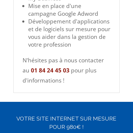
Mise en place d'une
campagne Google Adword
Développement d'applications
et de logiciels sur mesure pour
vous aider dans la gestion de
votre profession
N'hésites pas à nous contacter
au
01 84 24 45 03
pour plus
d'informations !
VOTRE SITE INTERNET SUR MESURE
POUR 980€ !