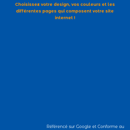
Choisissez votre design, vos couleurs et les
différentes pages qui composent votre site
internet !
Référencé sur Google et Conforme au