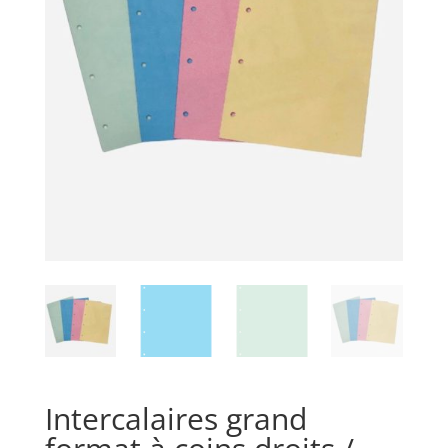
Intercalaires grand