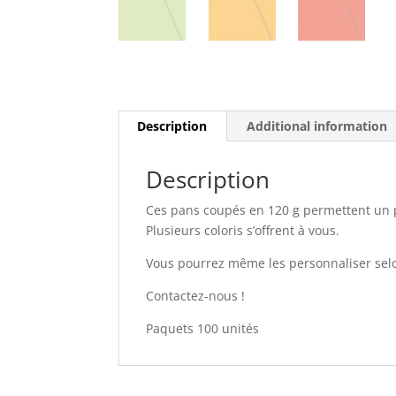
Description
Additional information
Description
Ces pans coupés en 120 g permettent un 
Plusieurs coloris s’offrent à vous.
Vous pourrez même les personnaliser selo
Contactez-nous !
Paquets 100 unités