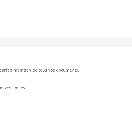
parfait maintien de tous vos documents.
n vos envies.