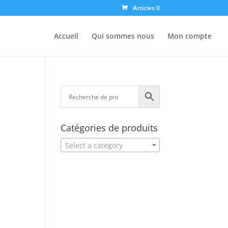
Articles 0
Accueil
Qui sommes nous
Mon compte
Catégories de produits
Select a category