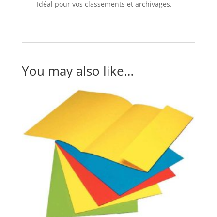
Idéal pour vos classements et archivages.
You may also like…