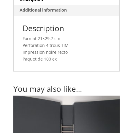
Additional information
Description
Format 21×29.7 cm
Perforation 4 trous TIM
Impression noire recto
Paquet de 100 ex
You may also like…