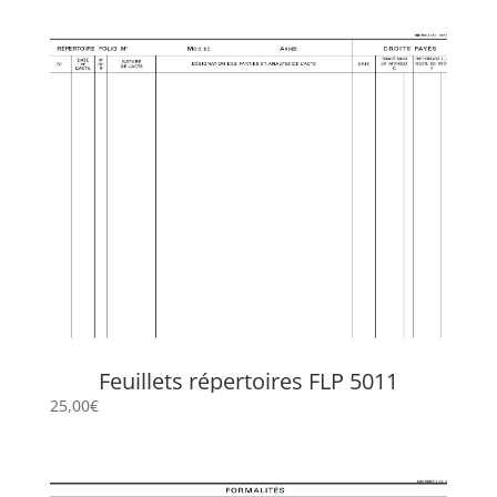
Feuillets répertoires FLP 5011
25,00
€