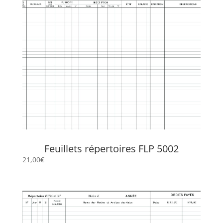
Feuillets répertoires FLP 5002
21,00
€