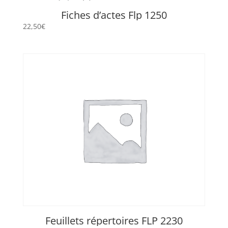
Fiches d’actes Flp 1250
22,50
€
Feuillets répertoires FLP 2230