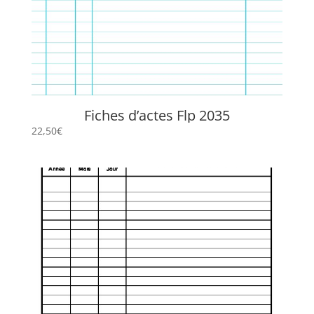
Fiches d’actes Flp 2035
22,50
€