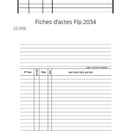
Fiches d’actes Flp 2034
22,50
€