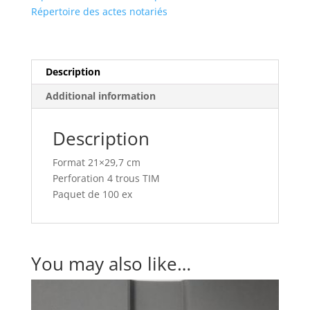
Répertoire des actes notariés
Description
Additional information
Description
Format 21×29,7 cm
Perforation 4 trous TIM
Paquet de 100 ex
You may also like…