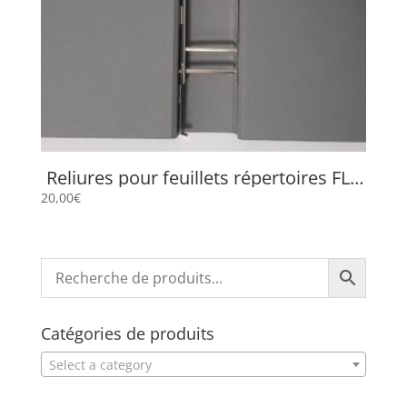
Reliures pour feuillets répertoires FLP
657
20,00
€
Catégories de produits
Select a category