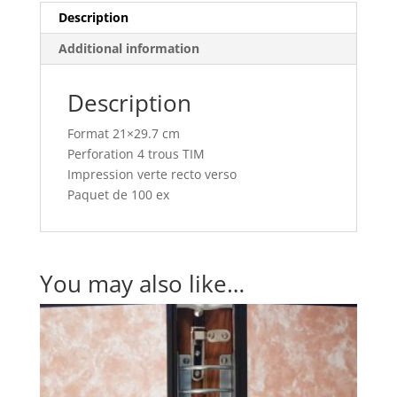
Description
Additional information
Description
Format 21×29.7 cm
Perforation 4 trous TIM
Impression verte recto verso
Paquet de 100 ex
You may also like…