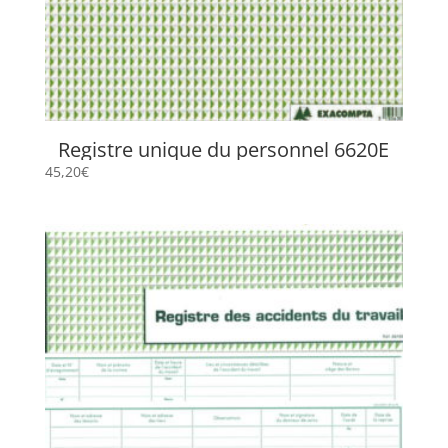
Registre unique du personnel 6620E
45,20
€