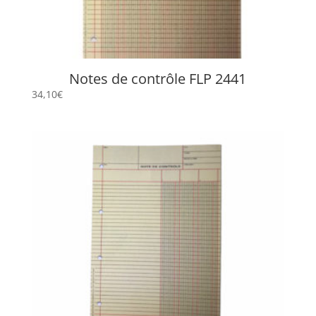
Notes de contrôle FLP 2441
34,10
€