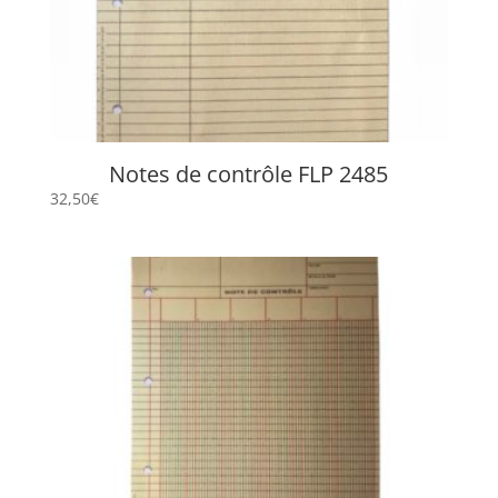
Notes de contrôle FLP 2485
32,50
€