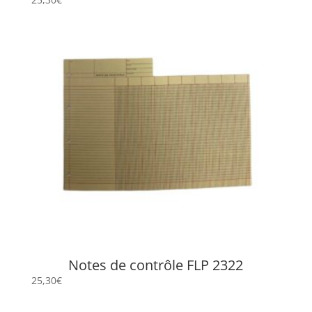
Notes de contrôle FLP 2322
25,30
€