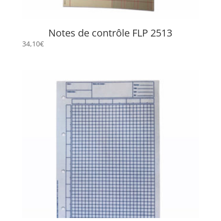
Notes de contrôle FLP 2513
34,10
€