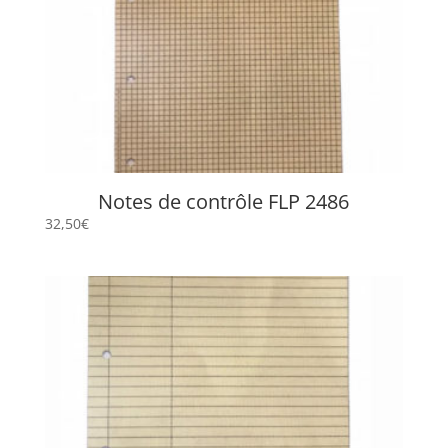
Notes de contrôle FLP 2486
32,50
€