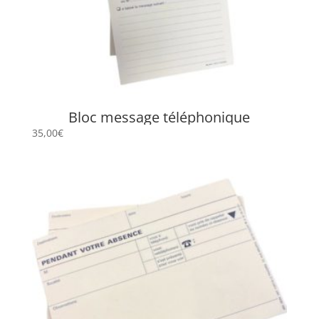
Bloc message téléphonique
35,00
€