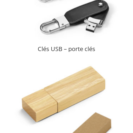
Clés USB – porte clés