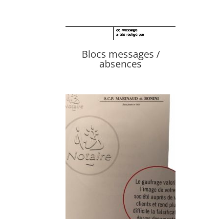
Blocs messages /
absences