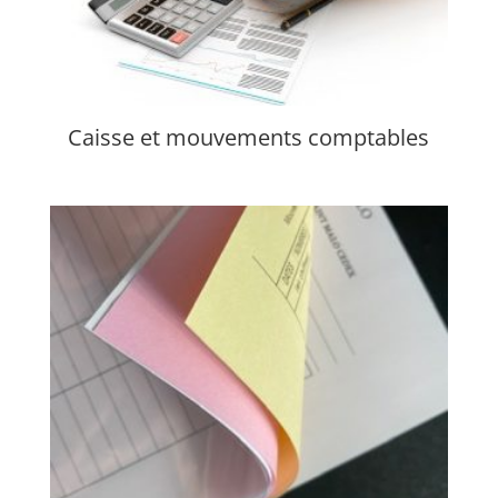
Caisse et mouvements comptables