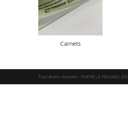
Carnets
Tous droits réservés - FORTIN LE PROGRES 2021