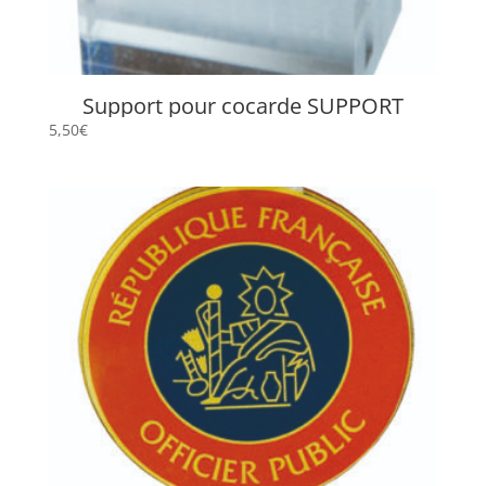
Support pour cocarde SUPPORT
5,50
€