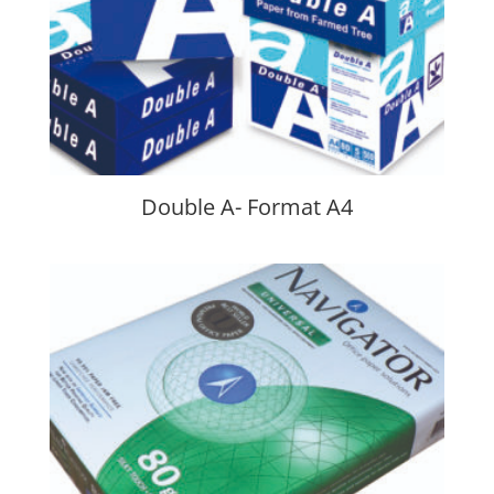
Double A- Format A4