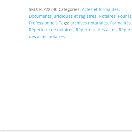
SKU:
FLP22240
Categories:
Actes et formalités
,
Documents juridiques et registres
,
Notaires
,
Pour le
Professionnels
Tags:
archives notariales
,
Formalités
Répertoire de notaires
,
Répertoire des actes
,
Répert
des actes notariés