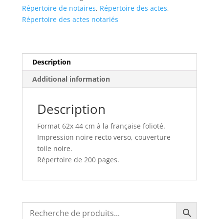
Répertoire de notaires
,
Répertoire des actes
,
Répertoire des actes notariés
Description
Additional information
Description
Format 62x 44 cm à la française folioté.
Impression noire recto verso, couverture
toile noire.
Répertoire de 200 pages.