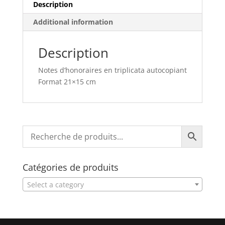
Description
Additional information
Description
Notes d’honoraires en triplicata autocopiant
Format 21×15 cm
Catégories de produits
Select a category