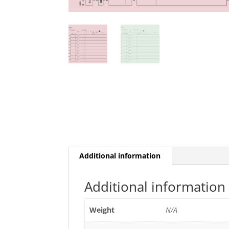
Additional information
Additional information
Weight
N/A