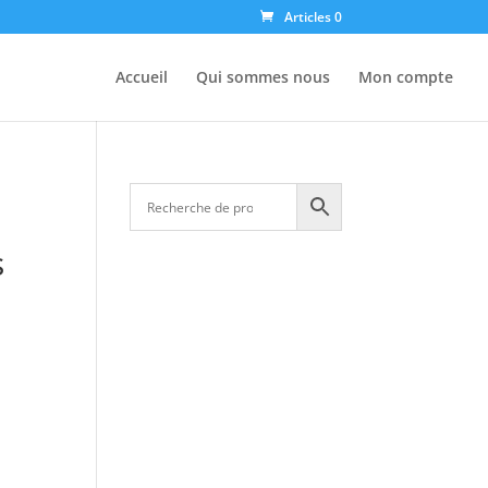
Articles 0
Accueil
Qui sommes nous
Mon compte
s