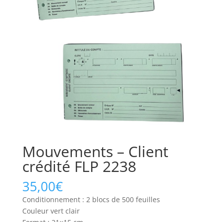
Mouvements – Client
crédité FLP 2238
35,00
€
Conditionnement : 2 blocs de 500 feuilles
Couleur vert clair