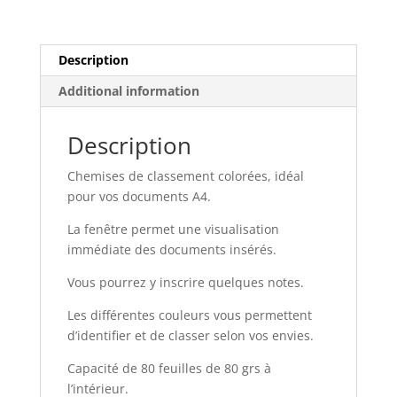
Description
Additional information
Description
Chemises de classement colorées, idéal
pour vos documents A4.
La fenêtre permet une visualisation
immédiate des documents insérés.
Vous pourrez y inscrire quelques notes.
Les différentes couleurs vous permettent
d’identifier et de classer selon vos envies.
Capacité de 80 feuilles de 80 grs à
l’intérieur.