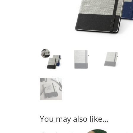
You may also like…