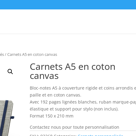
sés
/ Carnets A5 en coton canvas
Carnets A5 en coton
canvas
Bloc-notes A5 à couverture rigide et coins arrondis 
paille et en coton canvas.
Avec 192 pages lignées blanches, ruban marque-pa
élastique et support pour stylo (non inclus).
Format 150 x 210 mm
Contactez nous pour toute personnalisation