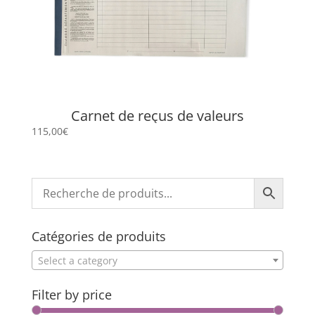
Carnet de reçus de valeurs
115,00
€
Catégories de produits
Select a category
Filter by price