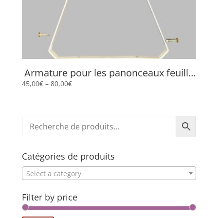
Armature pour les panonceaux feuille
de chêne
45,00
€
–
80,00
€
Catégories de produits
Select a category
Filter by price