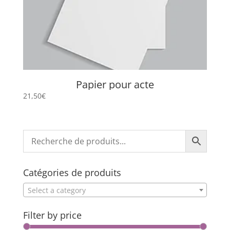
Papier pour acte
21,50
€
Catégories de produits
Select a category
Filter by price