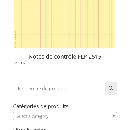
Notes de contrôle FLP 2515
34,10
€
Catégories de produits
Select a category