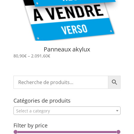
Panneaux akylux
80,90
€
–
2.091,60
€
Catégories de produits
Select a category
Filter by price