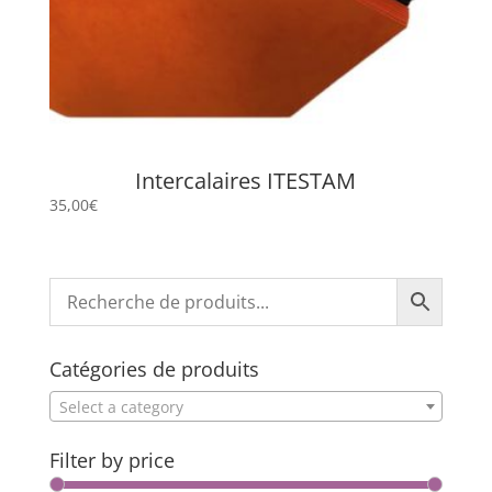
Intercalaires ITESTAM
35,00
€
Catégories de produits
Select a category
Filter by price