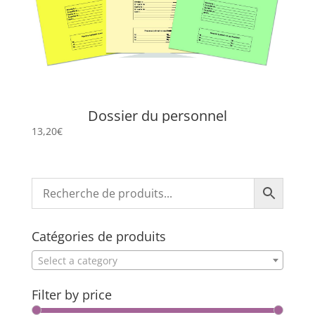
Dossier du personnel
13,20
€
Catégories de produits
Select a category
Filter by price