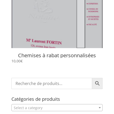
Chemises à rabat personnalisées
10,00
€
Catégories de produits
Select a category