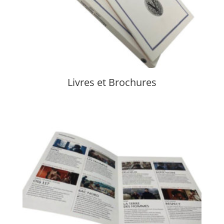
Livres et Brochures